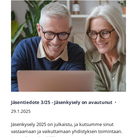
Jäsentiedote 3/25 - Jäsenkysely on avautunut
29.1.2025
Jäsenkysely 2025 on julkaistu, ja kutsumme sinut
vastaamaan ja vaikuttamaan yhdistyksen toimintaan.