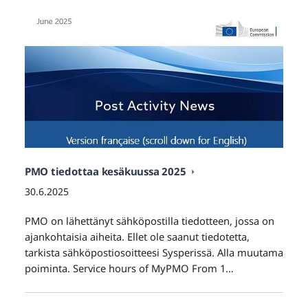
PMO tiedottaa kesäkuussa 2025
30.6.2025
PMO on lähettänyt sähköpostilla tiedotteen, jossa on
ajankohtaisia aiheita. Ellet ole saanut tiedotetta,
tarkista sähköpostiosoitteesi Sysperissä. Alla muutama
poiminta. Service hours of MyPMO From 1…