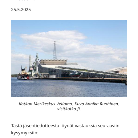
25.5.2025
Kotkan Merikeskus Vellamo. Kuva Annika Ruohinen,
visitkotka.fi.
Tästä jäsentiedotteesta löydät vastauksia seuraaviin
kysymyksiin: